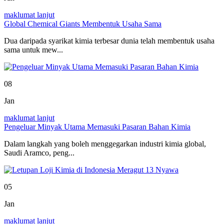
maklumat lanjut
Global Chemical Giants Membentuk Usaha Sama
Dua daripada syarikat kimia terbesar dunia telah membentuk usaha
sama untuk mew...
08
Jan
maklumat lanjut
Pengeluar Minyak Utama Memasuki Pasaran Bahan Kimia
Dalam langkah yang boleh menggegarkan industri kimia global,
Saudi Aramco, peng...
05
Jan
maklumat lanjut