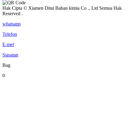
Hak Cipta © Xiamen Ditai Bahan kimia Co ., Ltd Semua Hak
Reserved .
whatsapp
Telefon
E-mel
Siasatan
Bag
0