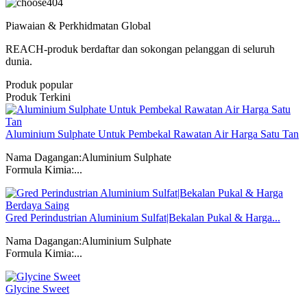
04
Piawaian & Perkhidmatan Global
REACH-produk berdaftar dan sokongan pelanggan di seluruh
dunia.
Produk popular
Produk Terkini
Aluminium Sulphate Untuk Pembekal Rawatan Air Harga Satu Tan
Nama Dagangan:Aluminium Sulphate
Formula Kimia:...
Gred Perindustrian Aluminium Sulfat|Bekalan Pukal & Harga...
Nama Dagangan:Aluminium Sulphate
Formula Kimia:...
Glycine Sweet