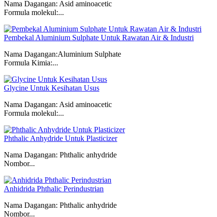
Nama Dagangan: Asid aminoacetic
Formula molekul:...
Pembekal Aluminium Sulphate Untuk Rawatan Air & Industri
Nama Dagangan:Aluminium Sulphate
Formula Kimia:...
Glycine Untuk Kesihatan Usus
Nama Dagangan: Asid aminoacetic
Formula molekul:...
Phthalic Anhydride Untuk Plasticizer
Nama Dagangan: Phthalic anhydride
Nombor...
Anhidrida Phthalic Perindustrian
Nama Dagangan: Phthalic anhydride
Nombor...