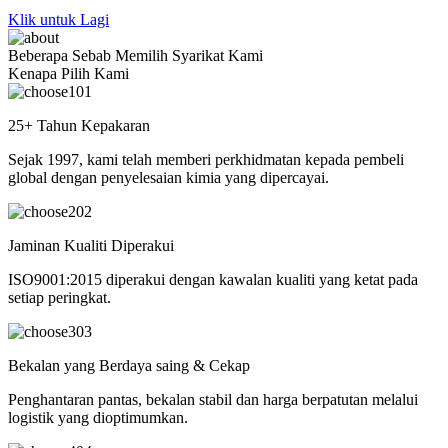
Klik untuk Lagi
Beberapa Sebab Memilih Syarikat Kami
Kenapa Pilih Kami
01
25+ Tahun Kepakaran
Sejak 1997, kami telah memberi perkhidmatan kepada pembeli
global dengan penyelesaian kimia yang dipercayai.
02
Jaminan Kualiti Diperakui
ISO9001:2015 diperakui dengan kawalan kualiti yang ketat pada
setiap peringkat.
03
Bekalan yang Berdaya saing & Cekap
Penghantaran pantas, bekalan stabil dan harga berpatutan melalui
logistik yang dioptimumkan.